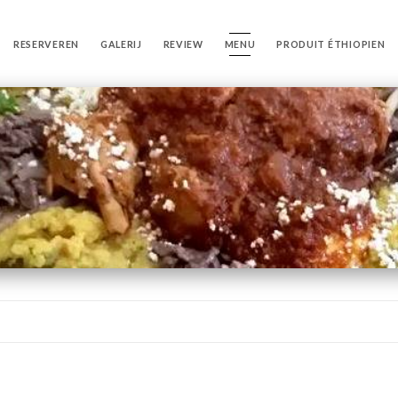
RESERVEREN
GALERIJ
REVIEW
MENU
PRODUIT ÉTHIOPIEN