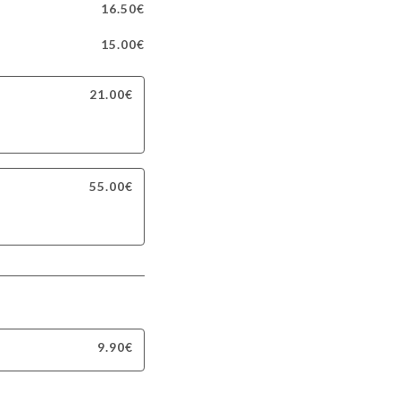
16.50€
15.00€
21.00€
55.00€
9.90€