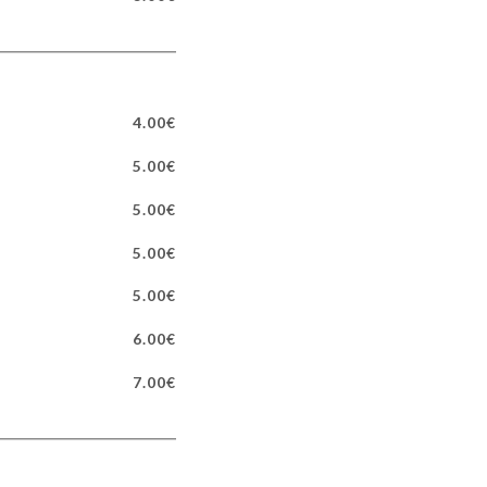
4.00€
5.00€
5.00€
5.00€
5.00€
6.00€
7.00€