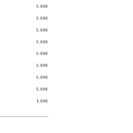
5.00€
5.00€
5.00€
5.00€
5.00€
5.00€
5.00€
5.00€
1.00€