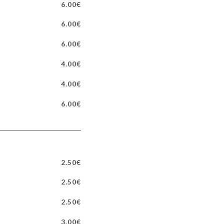
6.00€
6.00€
6.00€
4.00€
4.00€
6.00€
2.50€
2.50€
2.50€
3.00€