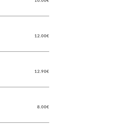
10.00€
12.00€
12.90€
8.00€