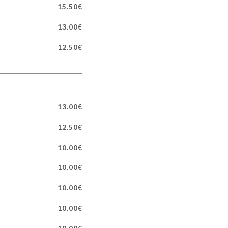
15.50€
13.00€
12.50€
13.00€
12.50€
10.00€
10.00€
10.00€
10.00€