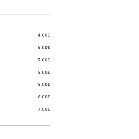
4.00€
5.00€
5.00€
5.00€
5.00€
6.00€
7.00€