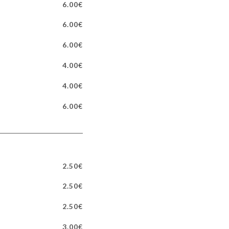
6.00€
6.00€
6.00€
4.00€
4.00€
6.00€
2.50€
2.50€
2.50€
3.00€