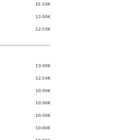
15.50€
13.00€
12.50€
13.00€
12.50€
10.00€
10.00€
10.00€
10.00€