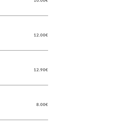
10.00€
12.00€
12.90€
8.00€