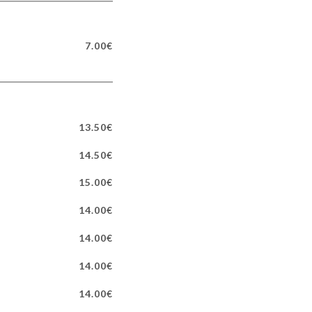
7.00€
13.50€
14.50€
15.00€
14.00€
14.00€
14.00€
14.00€