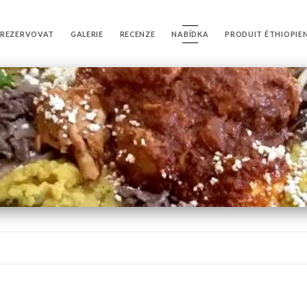
REZERVOVAT
GALERIE
RECENZE
NABÍDKA
PRODUIT ÉTHIOPIE