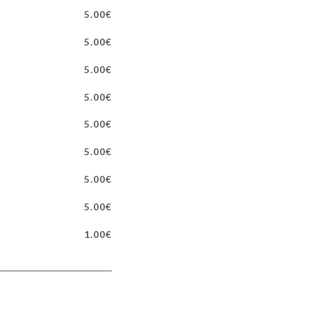
5.00€
5.00€
5.00€
5.00€
5.00€
5.00€
5.00€
5.00€
1.00€