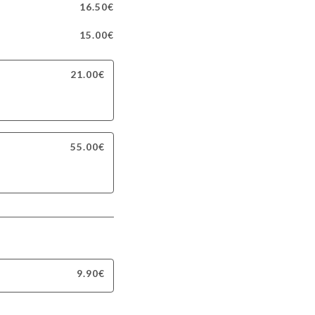
16.50€
15.00€
21.00€
55.00€
9.90€