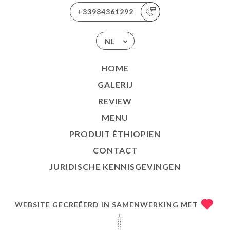
+33984361292
NL
HOME
GALERIJ
REVIEW
MENU
PRODUIT ÉTHIOPIEN
CONTACT
JURIDISCHE KENNISGEVINGEN
WEBSITE GECREËERD IN SAMENWERKING MET