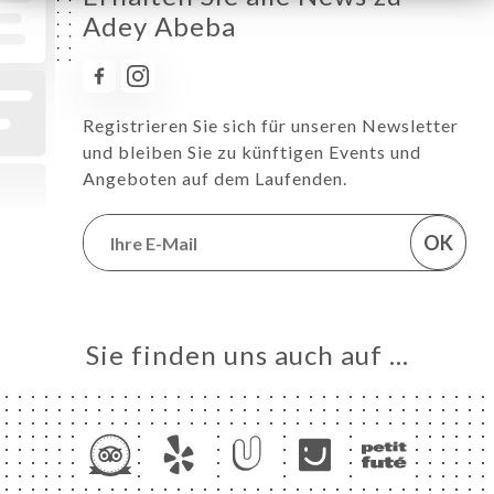
Adey Abeba
Registrieren Sie sich für unseren Newsletter
und bleiben Sie zu künftigen Events und
Angeboten auf dem Laufenden.
OK
Sie finden uns auch auf …